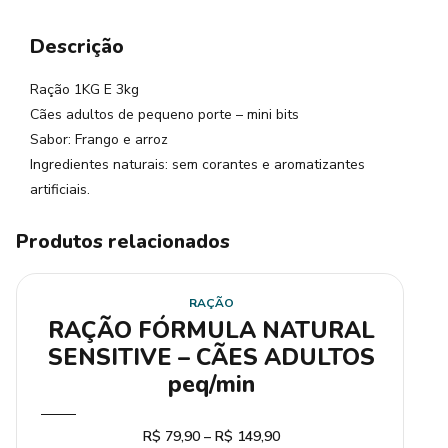
Descrição
Ração 1KG E 3kg
Cães adultos de pequeno porte – mini bits
Sabor: Frango e arroz
Ingredientes naturais: sem corantes e aromatizantes
artificiais.
Produtos relacionados
RAÇÃO
RAÇÃO FÓRMULA NATURAL
SENSITIVE – CÃES ADULTOS
peq/min
R$
79,90
–
R$
149,90