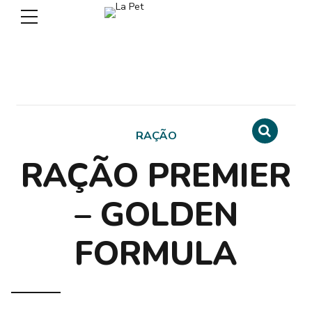
RAÇÃO
RAÇÃO PREMIER
– GOLDEN
FORMULA