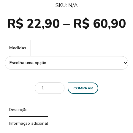
SKU:
N/A
R$
22,90
–
R$
60,90
Medidas
COMPRAR
Descrição
Informação adicional