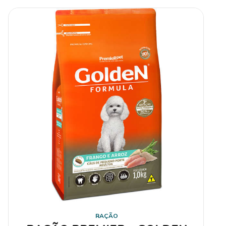
RAÇÃO