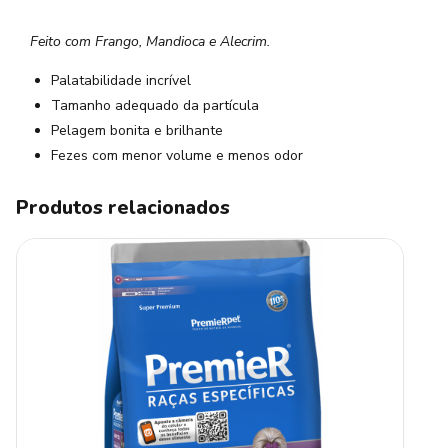
Feito com Frango, Mandioca e Alecrim.
Palatabilidade incrível
Tamanho adequado da partícula
Pelagem bonita e brilhante
Fezes com menor volume e menos odor
Produtos relacionados