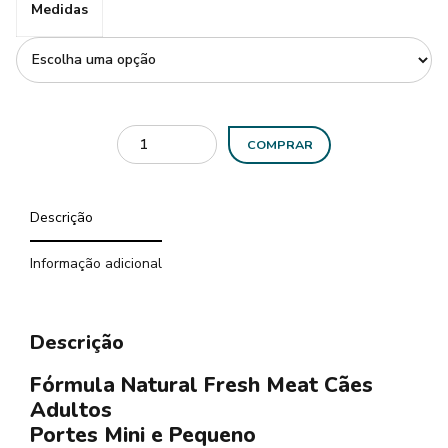
Medidas
COMPRAR
Descrição
Informação adicional
Descrição
Fórmula Natural Fresh Meat Cães
Adultos
Portes Mini e Pequeno