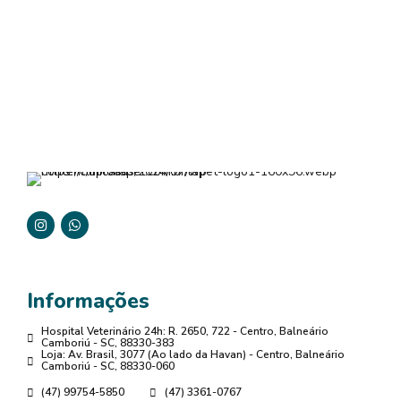
Informações
Hospital Veterinário 24h: R. 2650, 722 - Centro, Balneário
Camboriú - SC, 88330-383
Loja: Av. Brasil, 3077 (Ao lado da Havan) - Centro, Balneário
Camboriú - SC, 88330-060
(47) 99754-5850
(47) 3361-0767