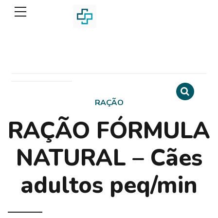
RAÇÃO
RAÇÃO FÓRMULA
NATURAL – Cães
adultos peq/min