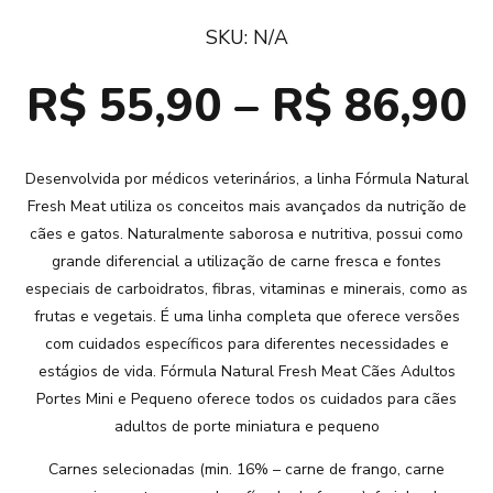
SKU:
N/A
R$
55,90
–
R$
86,90
Desenvolvida por médicos veterinários, a linha Fórmula Natural
Fresh Meat utiliza os conceitos mais avançados da nutrição de
cães e gatos. Naturalmente saborosa e nutritiva, possui como
grande diferencial a utilização de carne fresca e fontes
especiais de carboidratos, fibras, vitaminas e minerais, como as
frutas e vegetais. É uma linha completa que oferece versões
com cuidados específicos para diferentes necessidades e
estágios de vida. Fórmula Natural Fresh Meat Cães Adultos
Portes Mini e Pequeno oferece todos os cuidados para cães
adultos de porte miniatura e pequeno
Carnes selecionadas (min. 16% – carne de frango, carne