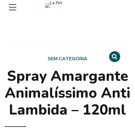
SEM CATEGORIA
Spray Amargante
Animalíssimo Anti
Lambida – 120ml