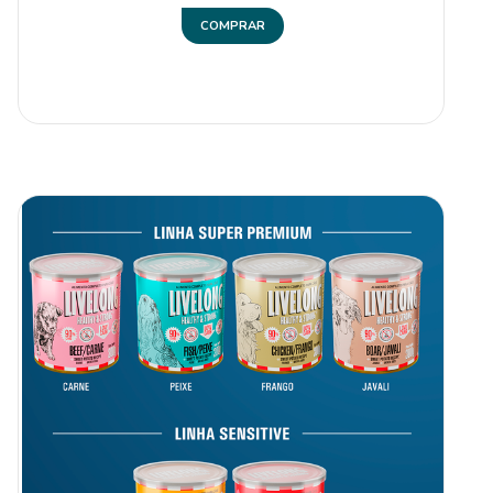
COMPRAR