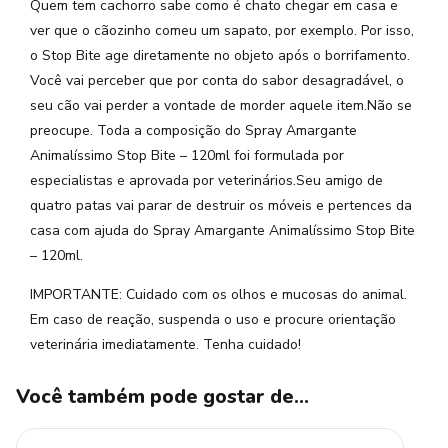
Quem tem cachorro sabe como é chato chegar em casa e
ver que o cãozinho comeu um sapato, por exemplo. Por isso,
o Stop Bite age diretamente no objeto após o borrifamento.
Você vai perceber que por conta do sabor desagradável, o
seu cão vai perder a vontade de morder aquele item.Não se
preocupe. Toda a composição do Spray Amargante
Animalíssimo Stop Bite – 120ml foi formulada por
especialistas e aprovada por veterinários.Seu amigo de
quatro patas vai parar de destruir os móveis e pertences da
casa com ajuda do Spray Amargante Animalíssimo Stop Bite
– 120ml.
IMPORTANTE: Cuidado com os olhos e mucosas do animal.
Em caso de reação, suspenda o uso e procure orientação
veterinária imediatamente. Tenha cuidado!
Você também pode gostar de…