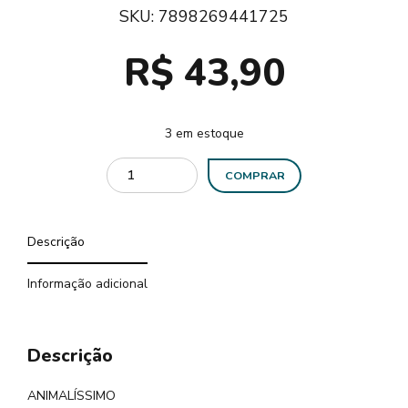
SKU:
7898269441725
R$
43,90
3 em estoque
COMPRAR
Descrição
Informação adicional
Descrição
ANIMALÍSSIMO