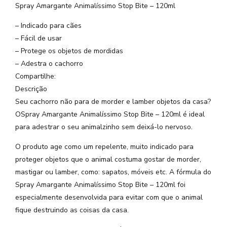
Spray Amargante Animalíssimo Stop Bite – 120ml
– Indicado para cães
– Fácil de usar
– Protege os objetos de mordidas
– Adestra o cachorro
Compartilhe:
Descrição
Seu cachorro não para de morder e lamber objetos da casa?
OSpray Amargante Animalíssimo Stop Bite – 120ml é ideal
para adestrar o seu animalzinho sem deixá-lo nervoso.
O produto age como um repelente, muito indicado para
proteger objetos que o animal costuma gostar de morder,
mastigar ou lamber, como: sapatos, móveis etc. A fórmula do
Spray Amargante Animalíssimo Stop Bite – 120ml foi
especialmente desenvolvida para evitar com que o animal
fique destruindo as coisas da casa.