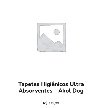
Tapetes Higiênicos Ultra
Absorventes – Akol Dog
R$
119,90